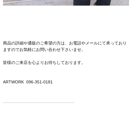
商品の詳細や通販のご希望の方は、お電話やメールにて承っており
ますのでお気軽にお問い合わせ下さいませ。
皆様のご来店を心よりお待ちしております。
ARTWORK 096-351-0181
…………………………………………….