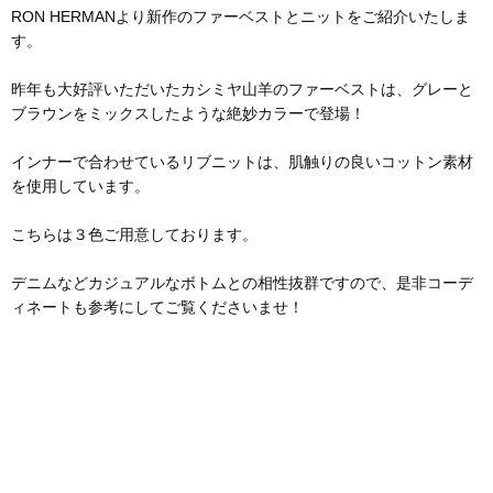
RON HERMANより新作のファーベストとニットをご紹介いたしま
す。
昨年も大好評いただいたカシミヤ山羊のファーベストは、グレーと
ブラウンをミックスしたような絶妙カラーで登場！
インナーで合わせているリブニットは、肌触りの良いコットン素材
を使用しています。
こちらは３色ご用意しております。
デニムなどカジュアルなボトムとの相性抜群ですので、是非コーデ
ィネートも参考にしてご覧くださいませ！