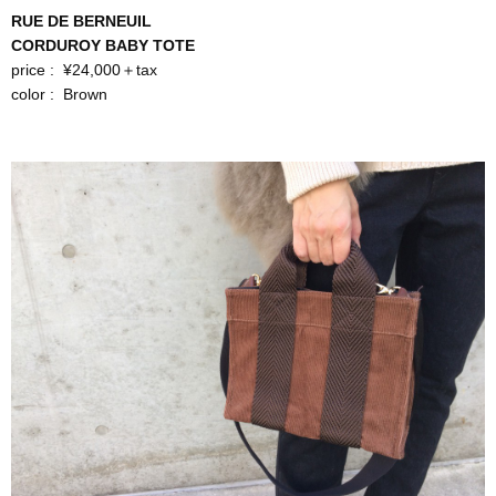
RUE DE BERNEUIL
CORDUROY BABY TOTE
price : ¥24,000＋tax
color : Brown