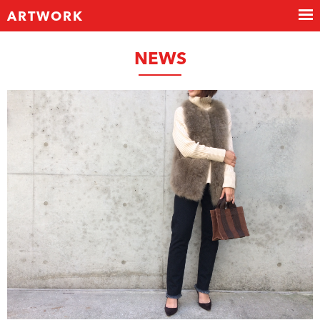
ARTWORK
NEWS