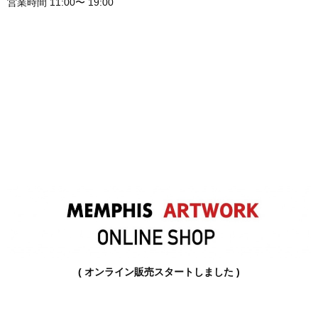
営業時間 11:00〜 19:00
( オンライン販売スタートしました )