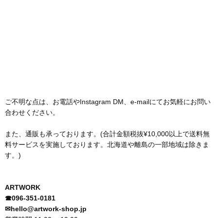
ご不明な点は、お電話やInstagram DM、e-mailにてお気軽にお問い
合わせください。
また、通販も承っております。(合計金額税抜¥10,000以上で送料無
料サービスを実施しております。北海道や離島の一部地域は除きま
す。)
ARTWORK
☎︎096-351-0181
✉︎hello@artwork-shop.jp