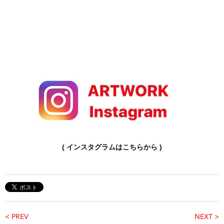
( インスタグラムはこちらから )
< PREV
NEXT >