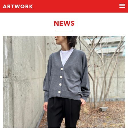
ARTWORK
NEWS