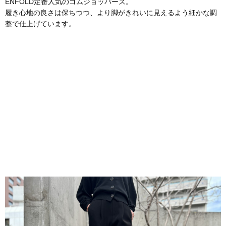
ENFÖLD定番人気のゴムジョッパーズ。
履き心地の良さは保ちつつ、より脚がきれいに見えるよう細かな調
整で仕上げています。