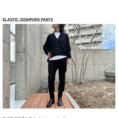
ELASTIC JODHPURS PANTS