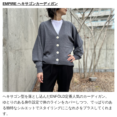
EMPIRE ヘキサゴンカーディガン
ヘキサゴン型を落とし込んだENFÖLD定番人気のカーディガン。
ゆとりのある身巾設定で体のラインをカバーしつつ、でっぱりのあ
る独特なシルエットでスタイリングにこなれさをプラスしてくれま
す。