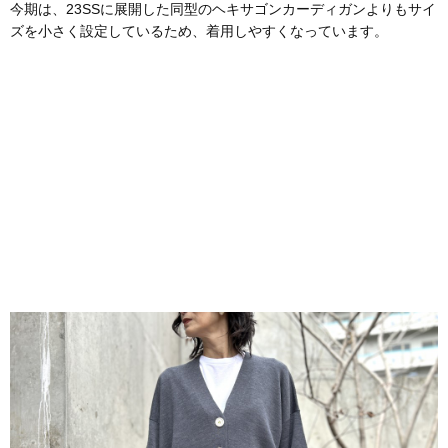
今期は、23SSに展開した同型のヘキサゴンカーディガンよりもサイ
ズを小さく設定しているため、着用しやすくなっています。