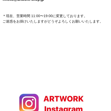
＊現在、営業時間 11:00〜19:00に変更しております。
ご迷惑をお掛けいたしますがどうぞよろしくお願いいたします。