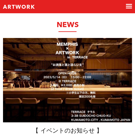
ARTWORK
NEWS
【 イベントのお知らせ 】