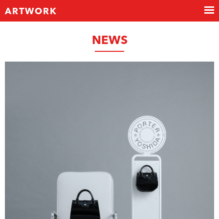
ARTWORK
NEWS