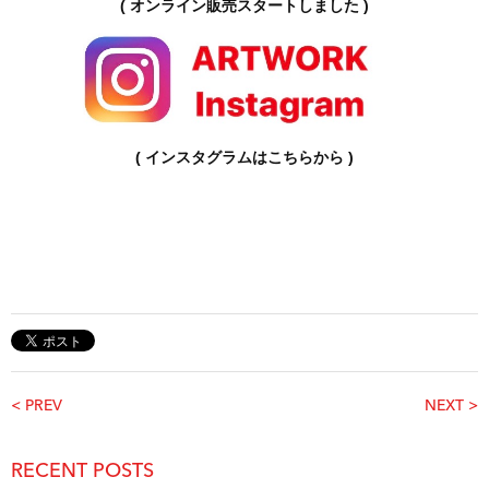
( オンライン販売スタートしました )
( インスタグラムはこちらから )
< PREV
NEXT >
RECENT POSTS