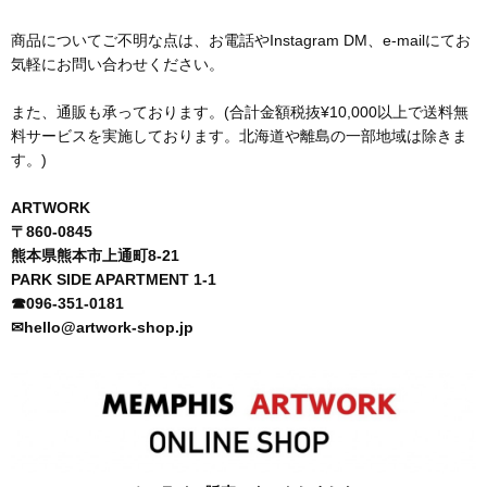
商品についてご不明な点は、お電話やInstagram DM、e-mailにてお
気軽にお問い合わせください。
また、通販も承っております。(合計金額税抜¥10,000以上で送料無
料サービスを実施しております。北海道や離島の一部地域は除きま
す。)
ARTWORK
〒860-0845
熊本県熊本市上通町8-21
PARK SIDE APARTMENT 1-1
☎︎096-351-0181
✉︎hello@artwork-shop.jp