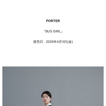
PORTER
『BUS GIRL』
発売日 : 2026年4月3日(金)